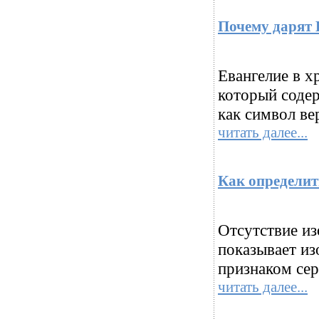
Почему дарят 
Евангелие в х
который соде
как символ ве
читать далее...
Как определит
Отсутствие из
показывает из
признаком сер
читать далее...