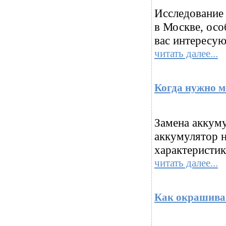
Исследование
в Москве, осо
вас интересуют
читать далее...
Когда нужно м
Замена аккуму
аккумулятор н
характеристик
читать далее...
Как окрашива