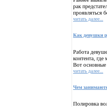
рак предстате
проявляться б
читать далее...
Как девушки р
Работа девуше
контента, где
Вот основные 
читать далее...
Чем занимают
Полировка во