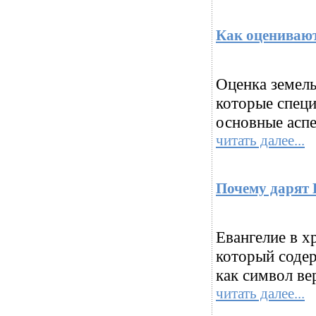
Как оценивают
Оценка земель
которые специ
основные аспе
читать далее...
Почему дарят 
Евангелие в х
который соде
как символ ве
читать далее...