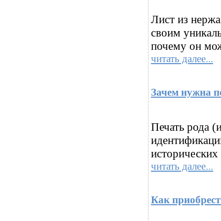
Лист из нерж
своим уникаль
почему он мож
читать далее...
Зачем нужна п
Печать рода (
идентификации
исторических 
читать далее...
Как приобрест