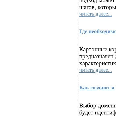
шагов, которы
читать далее...
Где необходим
Картонные ко
предназначен 
характеристик
читать далее...
Как создают и
Выбор доменн
будет идентиф