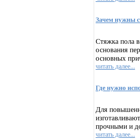
Зачем нужны с
Стяжка пола в
основания пер
основных прич
читать далее...
Где нужно исп
Для повышенн
изготавливают
прочными и д
читать далее...