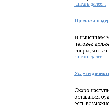
Читать далее...
Продажа поде
В нынешнем м
человек долже
споры, что же
Читать далее...
Услуги дачног
Скоро наступи
оставаться бу
есть возможно