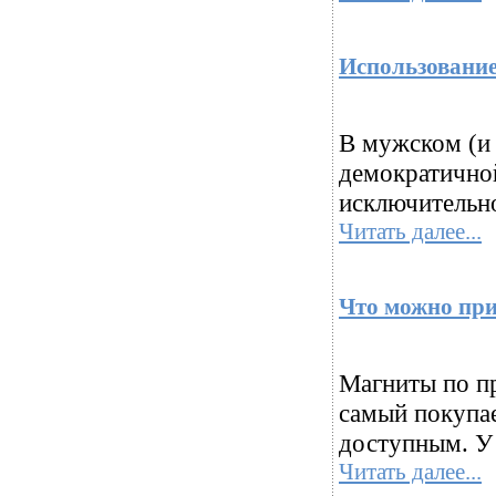
Использование
В мужском (и 
демократичной
исключительно
Читать далее...
Что можно при
Магниты по п
самый покупа
доступным. У 
Читать далее...