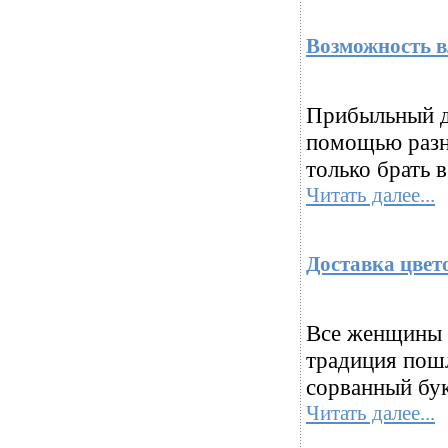
Возможность в
Прибыльный д
помощью разн
только брать в
Читать далее...
Доставка цвет
Все женщины л
традиция пошл
сорванный бук
Читать далее...