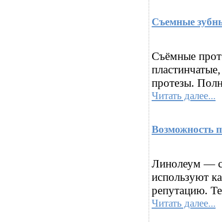
Съемные зубн
Съёмные прот
пластинчатые,
протезы. Полн
Читать далее...
Возможность п
Линолеум — с
используют ка
репутацию. Те
Читать далее...