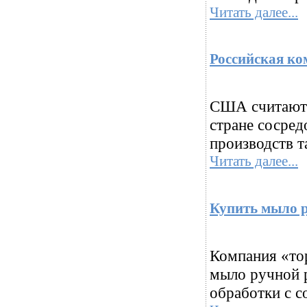
Читать далее...
Российская к
США считаются
стране сосред
производств т
Читать далее...
Купить мыло 
Компания «то
мыло ручной 
обработки с с