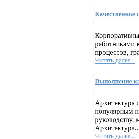
Качественное 
Корпоративны
работниками к
процессов, гр
Читать далее...
Выполнение ка
Архитектура о
популярным п
руководству, 
Архитектура..
Читать далее...