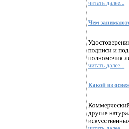
читать далее...
Чем занимают
Удостоверение
подписи и под
полномочия л
читать далее...
Какой из осве
Коммерческий 
другие натура
искусственных
читать далее...