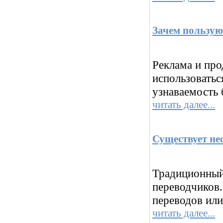
Зачем пользу
Реклама и про
использоватьс
узнаваемость 
читать далее...
Существует не
Традиционный
переводчиков.
переводов или
читать далее...