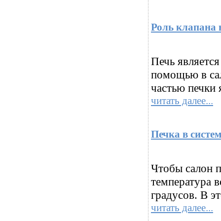
Роль клапана 
Печь является
помощью в са
частью печки я
читать далее...
Печка в систе
Чтобы салон п
температура в
градусов. В эт
читать далее...