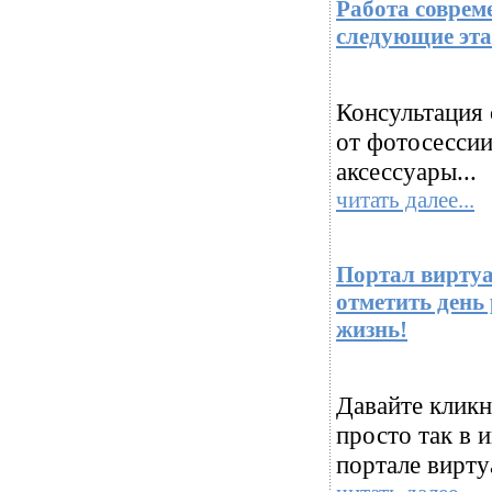
Работа соврем
следующие эт
Консультация 
от фотосессии
аксессуары...
читать далее...
Портал вирту
отметить день
жизнь!
Давайте кликн
просто так в 
портале вирт