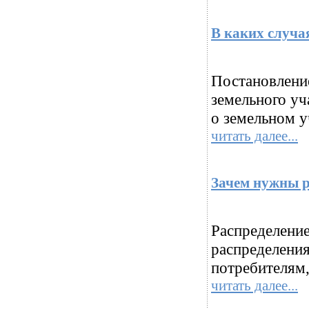
В каких случа
Постановлени
земельного уч
о земельном у
читать далее...
Зачем нужны 
Распределение
распределения
потребителям,
читать далее...