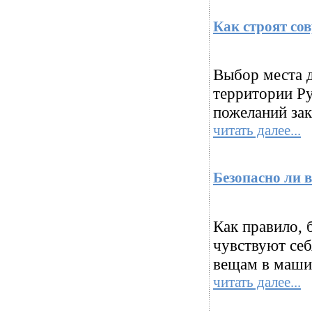
Как строят со
Выбор места д
территории Ру
пожеланий зак
читать далее...
Безопасно ли 
Как правило, 
чувствуют себ
вещам в машин
читать далее...