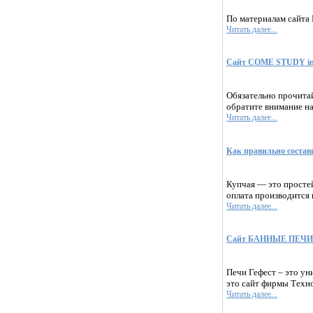
По материалам сайта 
Читать далее...
Сайт COME STUDY in S
Обязательно прочитай
обратите внимание на
Читать далее...
Как правильно состав
Купчая — это простей
оплата производится 
Читать далее...
Сайт БАННЫЕ ПЕЧИ ГЕФ
Печи Гефест – это у
это сайт фирмы Техно
Читать далее...