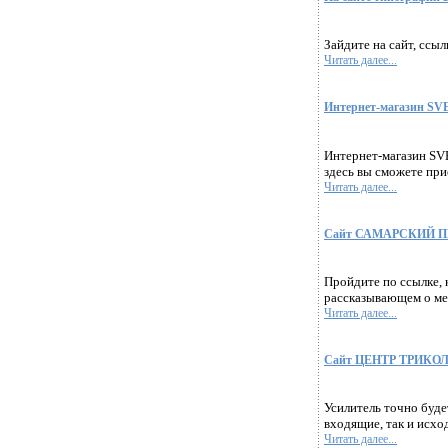
Зайдите на сайт, ссыл
Читать далее...
Интернет-магазин SVE
Интернет-магазин SV
здесь вы сможете при
Читать далее...
Сайт САМАРСКИЙ ПЕРЕ
Пройдите по ссылке,
рассказывающем о меж
Читать далее...
Сайт ЦЕНТР ТРИКОЛОР 
Усилитель точно буде
входящие, так и исхо
Читать далее...