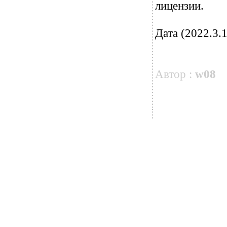
лицензии.
Дата (2022.3.1
Автор :
w08