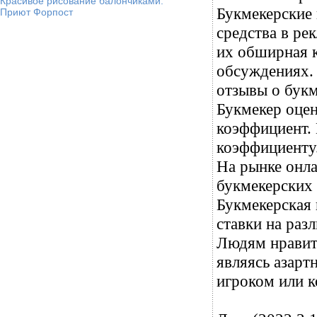
Красивое рисование балончиками.
Букмекерские
Приют Форпост
средства в ре
их обширная к
обсуждениях. 
отзывы о бук
Букмекер оцен
коэффициент. 
коэффициенту.
На рынке онла
букмекерских 
Букмекерская 
ставки на раз
Людям нравит
являясь азар
игроком или 