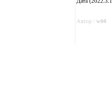
Дата (2022.3.1
Автор :
w08