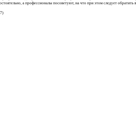
стоятельно, а профессионалы посоветуют, на что при этом следует обратить 
7)