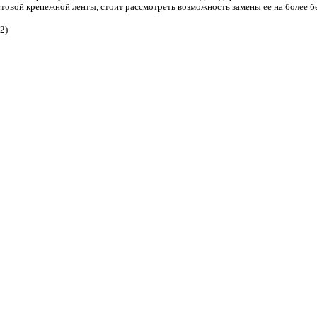
товой крепежной ленты, стоит рассмотреть возможность замены ее на более б
2)