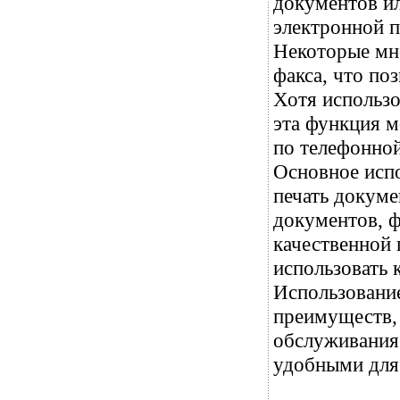
документов и
электронной п
Некоторые мн
факса, что по
Хотя использо
эта функция м
по телефонной
Основное исп
печать докуме
документов, ф
качественной 
использовать 
Использовани
преимуществ,
обслуживания.
удобными для