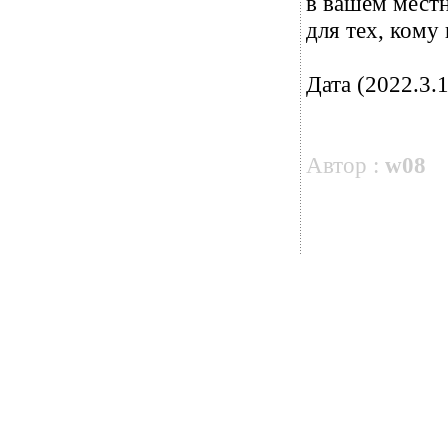
в вашем мест
для тех, кому
Дата (2022.3.1
Автор :
w08